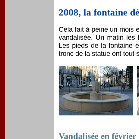
2008, la fontaine dé
Cela fait à peine un mois e
vandalisée. Un matin les h
Les pieds de la fontaine e
tronc de la statue ont tout
Vandalisée en février 