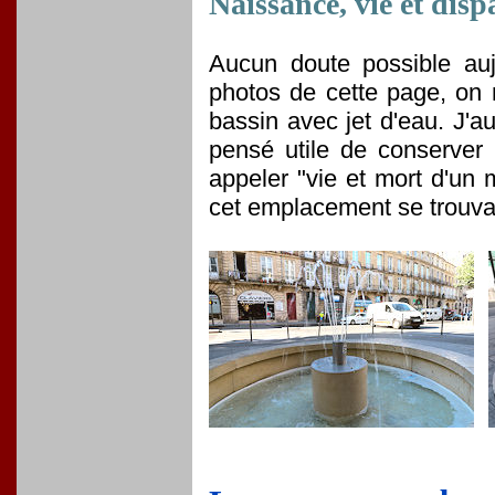
Naissance, vie et dis
Aucun doute possible au
photos de cette page, on 
bassin avec jet d'eau. J'aur
pensé utile de conserver 
appeler "vie et mort d'un 
cet emplacement se trouvai