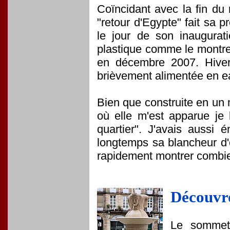
Coïncidant avec la fin du
"retour d'Egypte" fait sa
le jour de son inaugurati
plastique comme le montre
en décembre 2007. Hiver 
brièvement alimentée en e
Bien que construite en un 
où elle m'est apparue je 
quartier". J'avais aussi
longtemps sa blancheur d'o
rapidement montrer combie
Découvro
Le sommet 