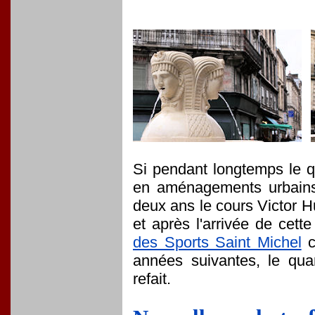
Si pendant longtemps le q
en aménagements urbains,
deux ans le cours Victor 
et après l'arrivée de cett
des Sports Saint Michel
c
années suivantes, le quar
refait.