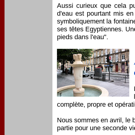
Aussi curieux que cela pu
d'eau est pourtant mis en 
symboliquement la fontain
ses têtes Egyptiennes. Une
pieds dans l'eau".
complète, propre et opérati
Nous sommes en avril, le ba
partie pour une seconde vi