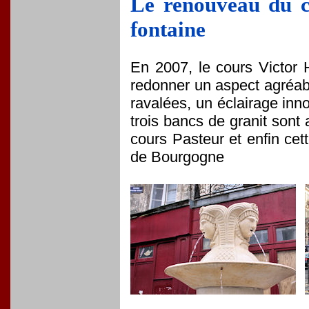
Le renouveau du c
fontaine
En 2007, le cours Victor H
redonner un aspect agréabl
ravalées, un éclairage inno
trois bancs de granit sont 
cours Pasteur et enfin cett
de Bourgogne