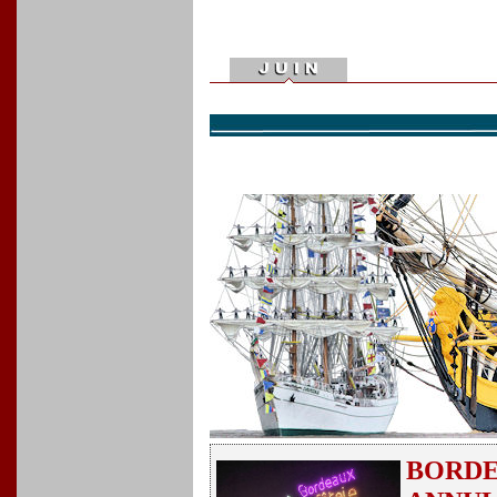
BORDE