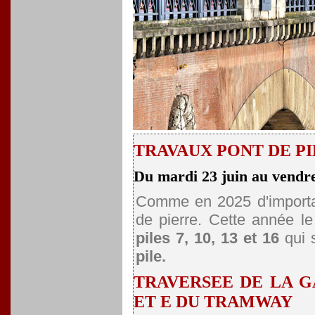
TRAVAUX PONT DE PI
Du mardi 23 juin au vendre
Comme en 2025 d'importan
de pierre. Cette année le
piles 7, 10, 13 et 16
qui s
pile.
TRAVERSEE DE LA G
ET E DU TRAMWAY