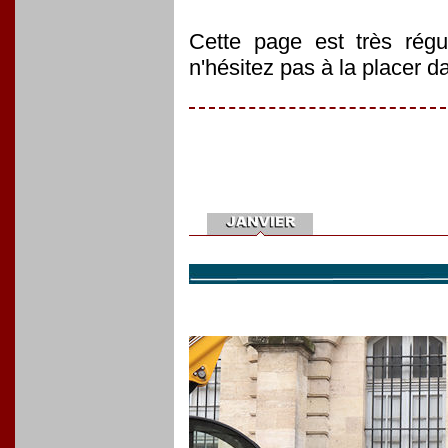
Cette page est très régu
n'hésitez pas à la placer d