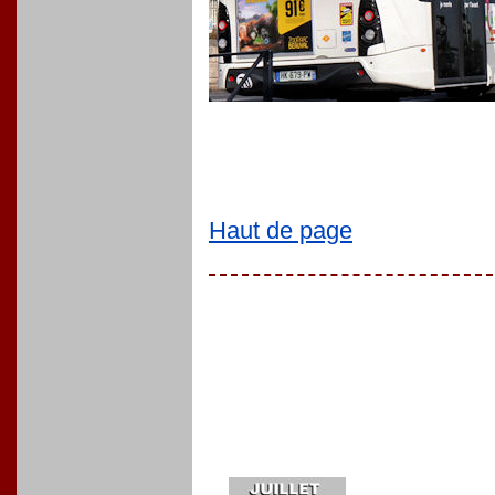
Haut de page