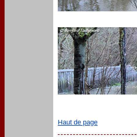
Haut de page