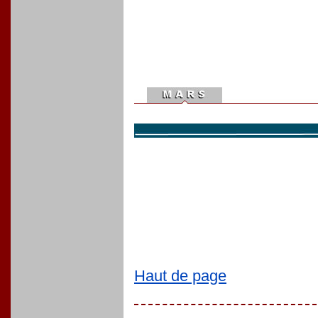
Haut de page