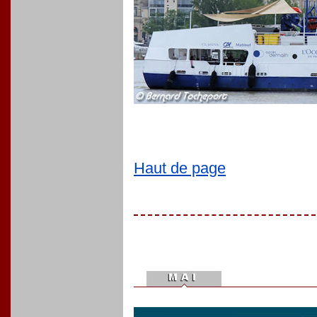
Haut de page