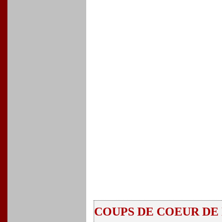
COUPS DE COEUR DE