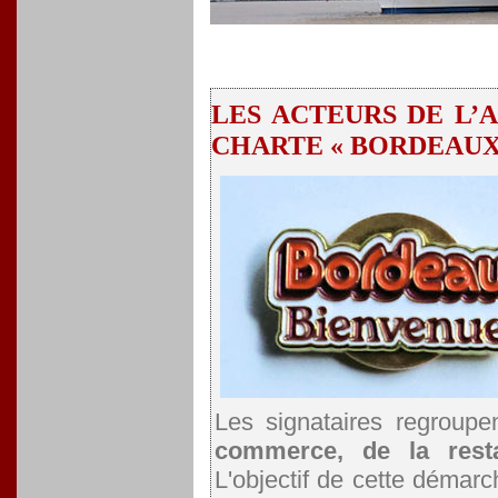
LES ACTEURS DE L’
CHARTE « BORDEAUX
Les signataires regroupe
commerce, de la resta
L'objectif de cette démar