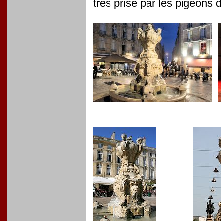
très prisé par les pigeons 