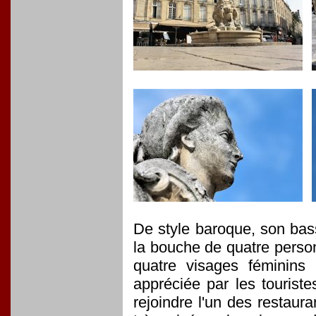
De style baroque, son bass
la bouche de quatre perso
quatre visages féminins 
appréciée par les touriste
rejoindre l'un des restau