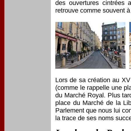
des ouvertures cintrées 
retrouve comme souvent à
Lors de sa création au XVI
(comme le rappelle une pla
du Marché Royal. Plus tar
place du Marché de la Li
Parlement que nous lui con
la trace de ses noms succe