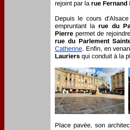
rejoint par la
rue Fernand 
Depuis le cours d'Alsace
empruntant la
rue du Pa
Pierre
permet de rejoindre
rue du Parlement Saint
Catherine
. Enfin, en venan
Lauriers
qui conduit à la 
Place pavée, son architec