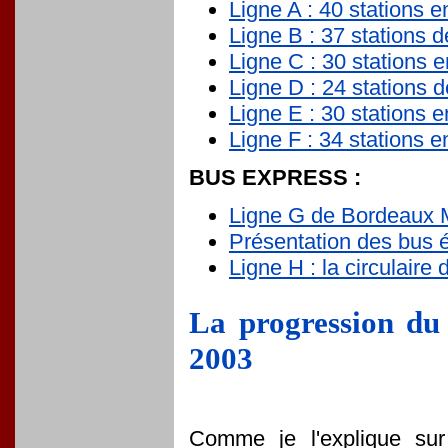
Ligne A : 40 stations 
Ligne B : 37 stations
Ligne C : 30 stations 
Ligne D : 24 stations 
Ligne E : 30 stations 
Ligne F : 34 stations 
BUS EXPRESS :
Ligne G de Bordeaux M
Présentation des bus 
Ligne H : la circulaire 
La progression du
2003
Comme je l'explique sur