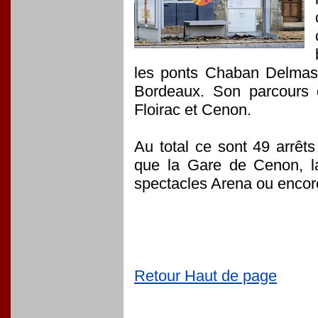
les ponts Chaban Delmas e
Bordeaux. Son parcours 
Floirac et Cenon.
Au total ce sont 49 arrêts
que la Gare de Cenon, la 
spectacles Arena ou encor
Retour Haut de page