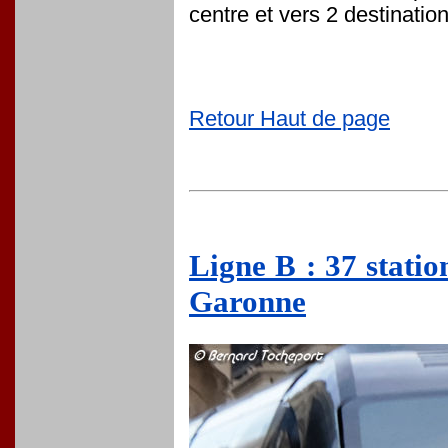
centre et vers 2 destinatio
Retour Haut de page
Ligne B : 37 statio
Garonne