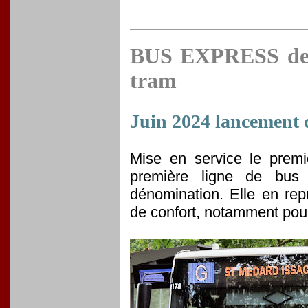
BUS EXPRESS des l
tram
Juin 2024 lancement d
Mise en service le premi
première ligne de bus
dénomination. Elle en re
de confort, notamment pour