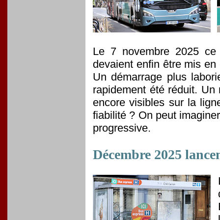
Le 7 novembre 2025 ce s
devaient enfin être mis en 
Un démarrage plus labori
rapidement été réduit. Un 
encore visibles sur la lig
fiabilité ? On peut imagin
progressive.
Décembre 2025 lancem