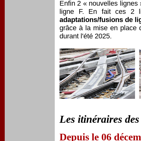
Enfin 2 « nouvelles lignes
ligne F. En fait ces 2 l
adaptations/fusions de li
grâce à la mise en place 
durant l'été 2025.
Les itinéraires de
Depuis le 06 déce