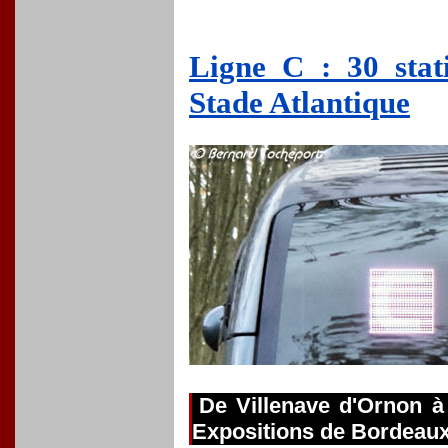
Ligne C : 30 stat
Stade Atlantique
De Villenave d'Ornon à
Expositions de Bordeau