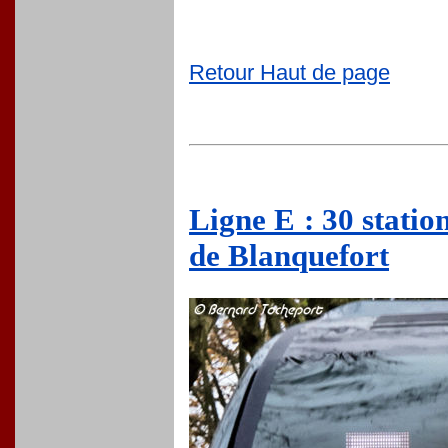
Retour Haut de page
Ligne E : 30 statio
de Blanquefort