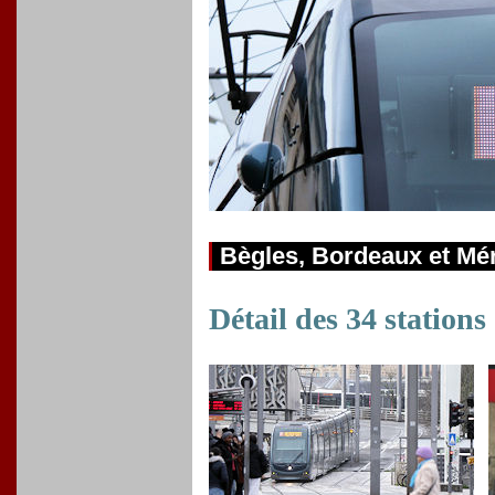
Bègles, Bordeaux et Mé
Détail des 34 stations