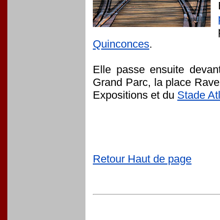
Quinconces
.
Elle passe ensuite devant
Grand Parc, la place Rave
Expositions et du
Stade At
Retour Haut de page