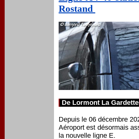
Rostand
De Lormont La Gardette
Depuis le 06 décembre 2025
Aéroport est désormais ass
la nouvelle ligne E.