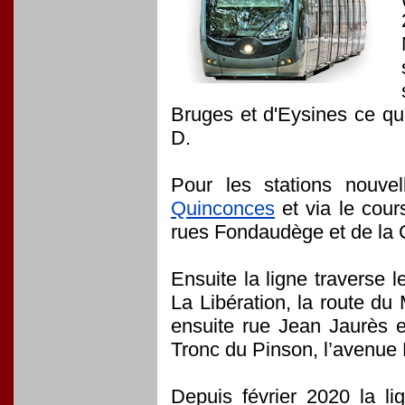
Bruges et d'Eysines ce qui
D.
Pour les stations nouve
Quinconces
et via le cour
rues Fondaudège et de la 
Ensuite la ligne traverse
La Libération, la route du
ensuite rue Jean Jaurès et
Tronc du Pinson, l’avenue 
Depuis février 2020 la l