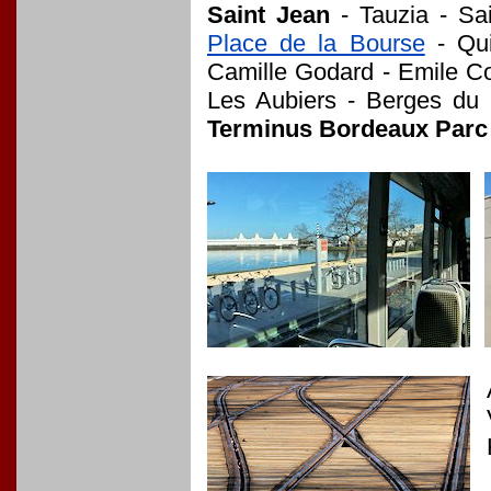
Saint Jean
- Tauzia - Sai
Place de la Bourse
- Qu
Camille Godard - Emile Co
Les Aubiers - Berges du 
Terminus Bordeaux Parc