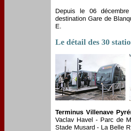
Depuis le 06 décembre 
destination Gare de Blanqu
E.
Le détail des 30 stati
Terminus Villenave Pyr
Vaclav Havel - Parc de M
Stade Musard - La Belle Ro