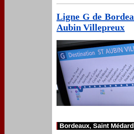
Ligne G de Bordea
Aubin Villepreux
Bordeaux, Saint Médard 